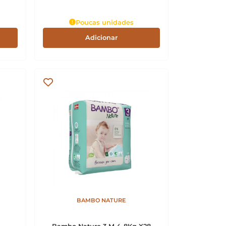
Poucas unidades
Adicionar
BAMBO NATURE